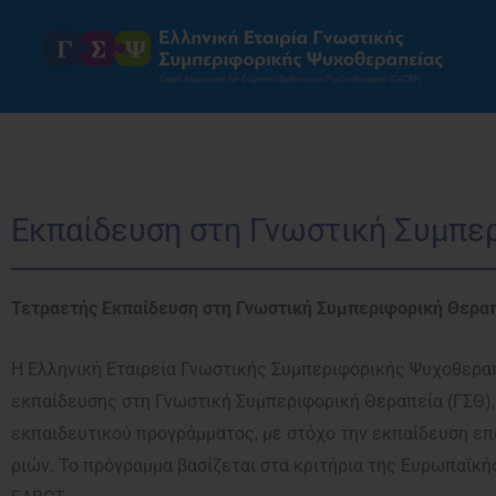
Μετάβαση
στο
περιεχόμενο
Εκπαίδευση στη Γνωστική Συμπερ
Τετραετής Εκπαίδευση στη Γνωστική Συμπεριφορική Θεραπ
Η Ελληνική Εταιρεία Γνωστικής Συμπεριφορικής Ψυχοθεραπ
εκπαίδευσης στη Γνωστική Συμπεριφορική Θεραπεία (ΓΣΘ),
εκπαιδευτικού προγράμματος, με στόχο την εκπαίδευση 
ριών. Το πρόγραμμα βασίζεται στα κριτήρια της Ευρωπαϊκή