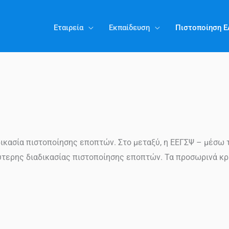
Εταιρεία
Εκπαίδευση
Πιστοποίηση 
αδικασία πιστοποίησης εποπτών. Στο μεταξύ, η ΕΕΓΣΨ – μέσω
λύτερης διαδικασίας πιστοποίησης εποπτών. Τα προσωρινά κρι